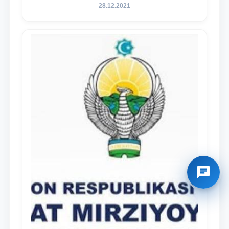
28.12.2021