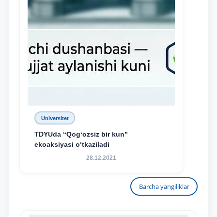
Universitet
TDYUda “Qog‘ozsiz bir kun”
ekoaksiyasi o‘tkaziladi
28.12.2021
Barcha yangiliklar