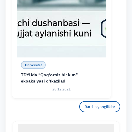
Universitet
TDYUda “Qog‘ozsiz bir kun”
ekoaksiyasi o‘tkaziladi
28.12.2021
Barcha yangiliklar