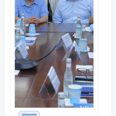
Universitet