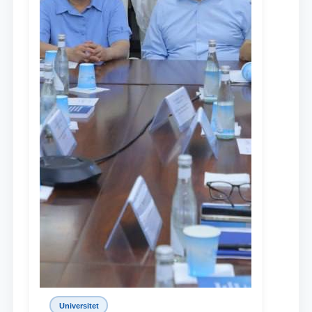
Universitet