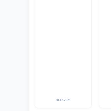
28.12.2021