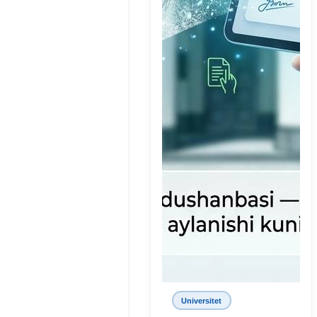
Universitet