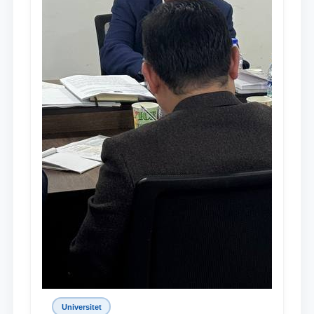
Universitet