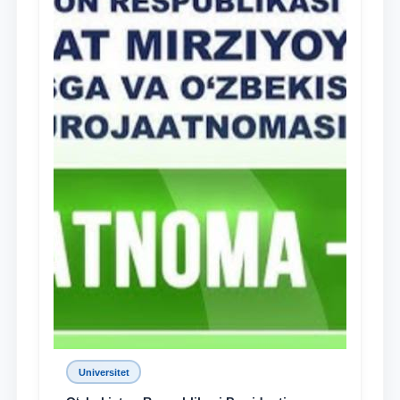
Universitet