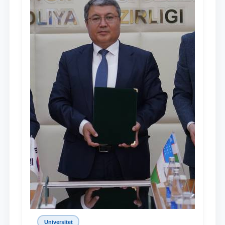
Universitet