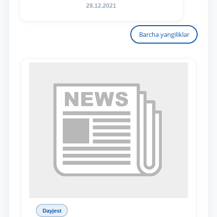
28.12.2021
Barcha yangiliklar
Dayjest