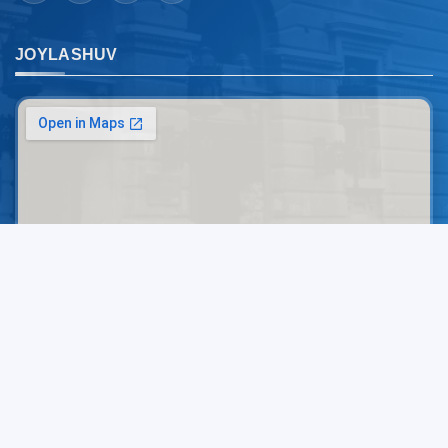
JOYLASHUV