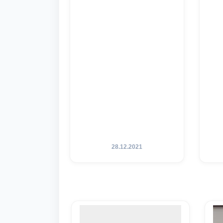
28.12.2021