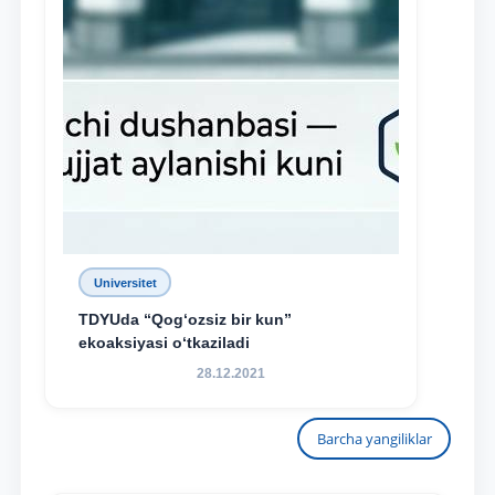
Universitet
TDYUda “Qog‘ozsiz bir kun”
ekoaksiyasi o‘tkaziladi
28.12.2021
Barcha yangiliklar