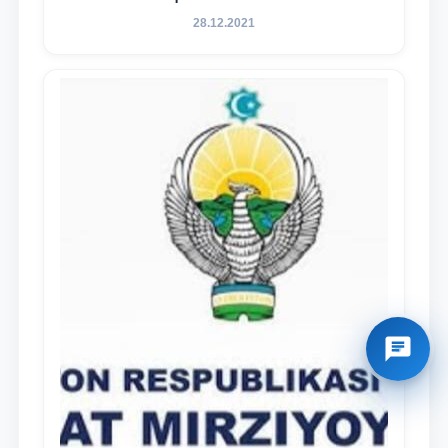
28.12.2021