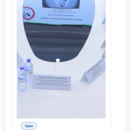
Talim