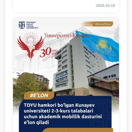
2025-10-18