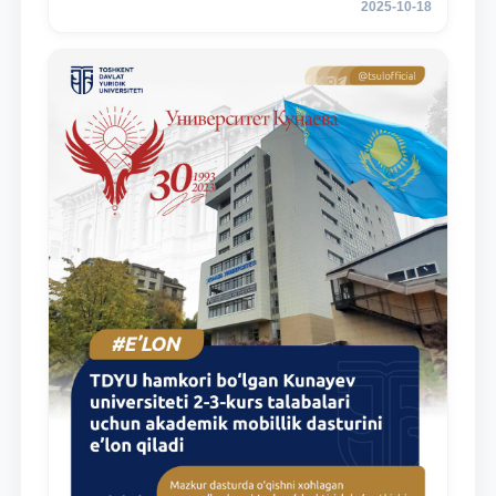
2025-10-18