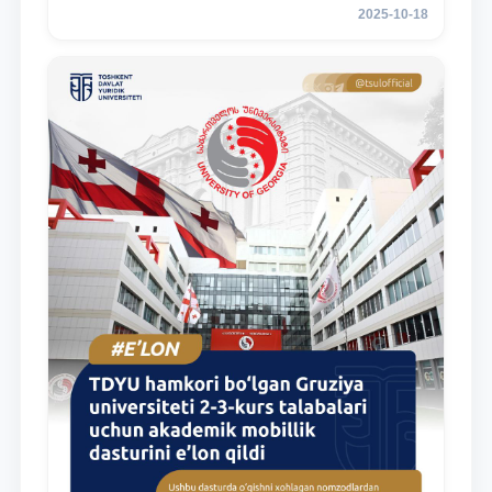
2025-10-18