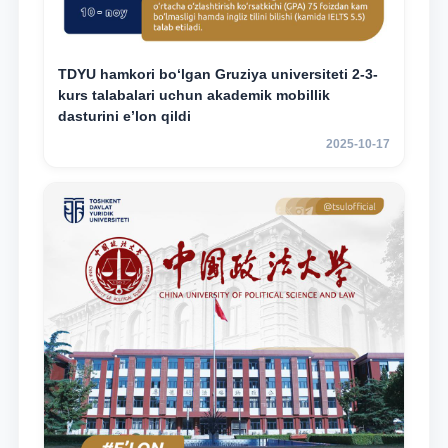
TDYU hamkori bo‘lgan Gruziya universiteti 2-3-
kurs talabalari uchun akademik mobillik
dasturini e’lon qildi
2025-10-17