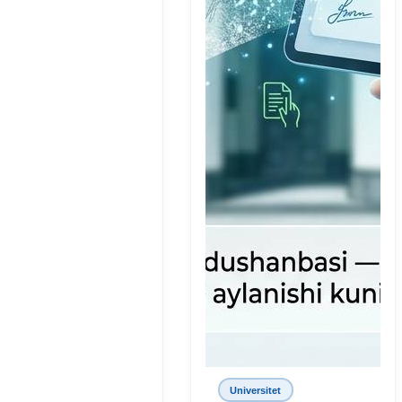
Universitet