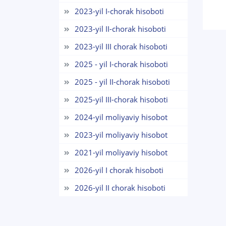
2023-yil I-chorak hisoboti
2023-yil II-chorak hisoboti
2023-yil III chorak hisoboti
2025 - yil I-chorak hisoboti
2025 - yil II-chorak hisoboti
2025-yil III-chorak hisoboti
2024-yil moliyaviy hisobot
2023-yil moliyaviy hisobot
2021-yil moliyaviy hisobot
2026-yil I chorak hisoboti
2026-yil II chorak hisoboti