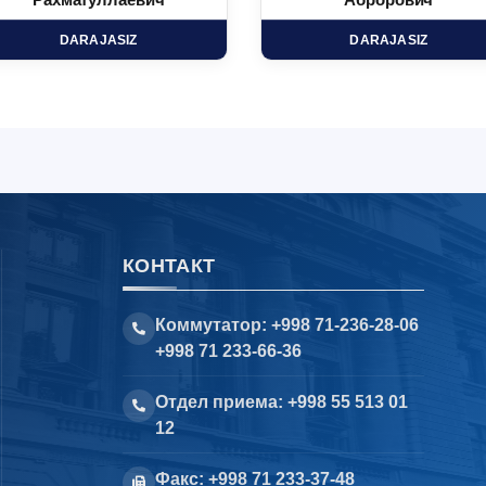
Рахматуллаевич
Аброрович
DARAJASIZ
DARAJASIZ
КОНТАКТ
Коммутатор: +998 71-236-28-06
+998 71 233-66-36
Отдел приема: +998 55 513 01
12
Факс: +998 71 233-37-48