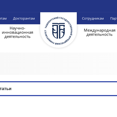
нтам
Докторантам
Сотрудникам
Пар
Научно-
Международная
инновационная
деятельность
деятельность
татьи