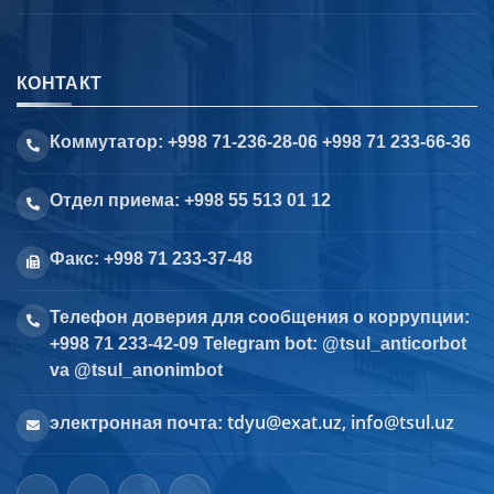
КОНТАКТ
Коммутатор: +998 71-236-28-06 +998 71 233-66-36
Отдел приема: +998 55 513 01 12
Факс: +998 71 233-37-48
Телефон доверия для сообщения о коррупции:
+998 71 233-42-09 Telegram bot: @tsul_anticorbot
va @tsul_anonimbot
tdyu@exat.uz, info@tsul.uz
электронная почта: