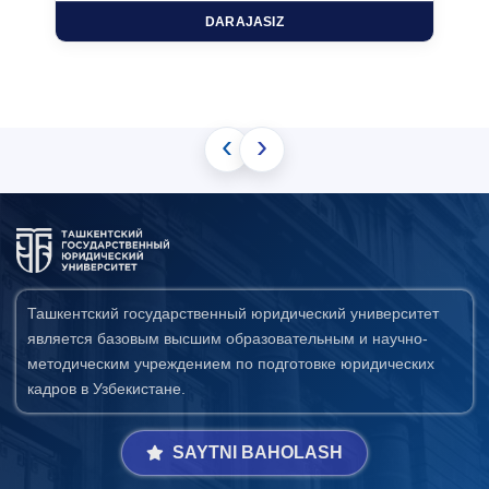
DARAJASIZ
‹
›
Ташкентский государственный юридический университет
является базовым высшим образовательным и научно-
методическим учреждением по подготовке юридических
кадров в Узбекистане.
SAYTNI BAHOLASH