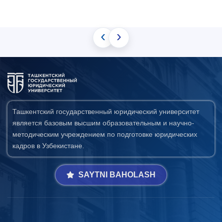
‹
›
Ташкентский государственный юридический университет
является базовым высшим образовательным и научно-
методическим учреждением по подготовке юридических
кадров в Узбекистане.
SAYTNI BAHOLASH