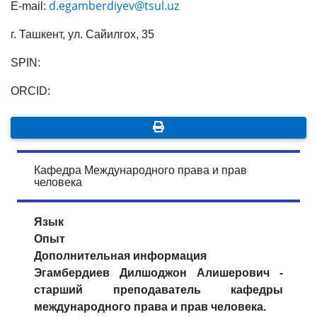
d.egamberdiyev@tsul.uz
E-mail:
г. Ташкент, ул. Сайилгох, 35
SPIN:
ORCID:
Кафедра Международного права и прав
человека
Язык
Опыт
Дополнительная информация
Эгамбердиев Дилшоджон Алишерович -
старший преподаватель кафедры
международного права и прав человека.