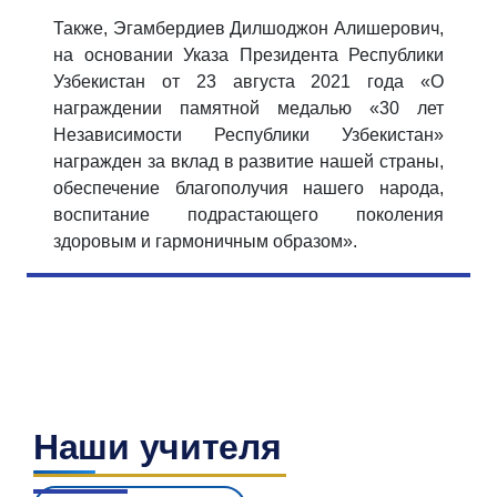
Также, Эгамбердиев Дилшоджон Алишерович,
на основании Указа Президента Республики
Узбекистан от 23 августа 2021 года «О
награждении памятной медалью «30 лет
Независимости Республики Узбекистан»
награжден за вклад в развитие нашей страны,
обеспечение благополучия нашего народа,
воспитание подрастающего поколения
здоровым и гармоничным образом».
Наши учителя