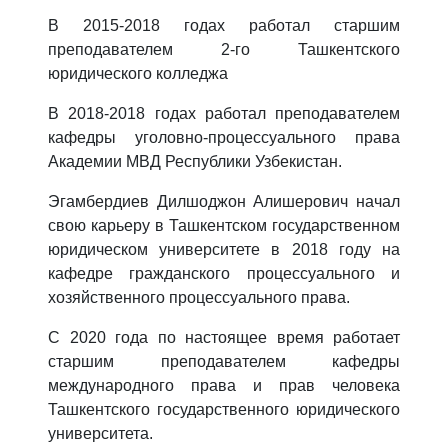
В 2015-2018 годах работал старшим
преподавателем 2-го Ташкентского
юридического колледжа
В 2018-2018 годах работал преподавателем
кафедры уголовно-процессуального права
Академии МВД Республики Узбекистан.
Эгамбердиев Дилшоджон Алишерович начал
свою карьеру в Ташкентском государственном
юридическом университете в 2018 году на
кафедре гражданского процессуального и
хозяйственного процессуального права.
С 2020 года по настоящее время работает
старшим преподавателем кафедры
международного права и прав человека
Ташкентского государственного юридического
университета.