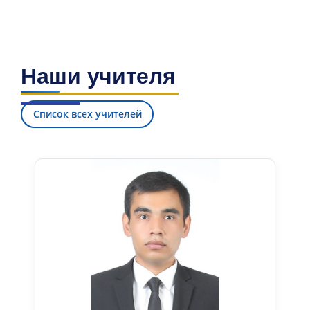
Наши учителя
Список всех учителей