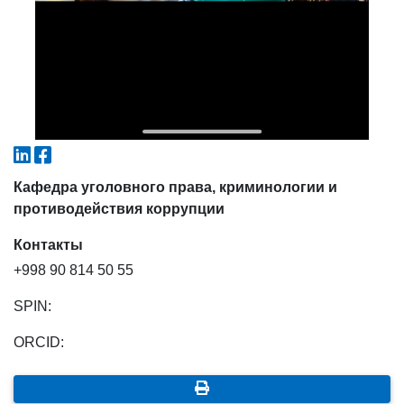
Кафедра уголовного права, криминологии и
противодействия коррупции
Контакты
+998 90 814 50 55
SPIN:
ORCID: