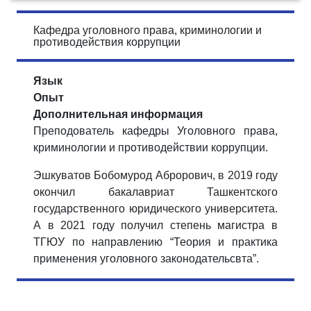
Кафедра уголовного права, криминологии и
противодействия коррупции
Язык
Опыт
Дополнительная информация
Преподователь кафедры Уголовного права,
криминологии и противодействии коррупции.
Эшкуватов Бобомурод Аброрович, в 2019 году
окончил бакалавриат Ташкентского
государственного юридического университета.
А в 2021 году получил степень магистра в
ТГЮУ по направлению “Теория и практика
применения уголовного законодательсвта”.