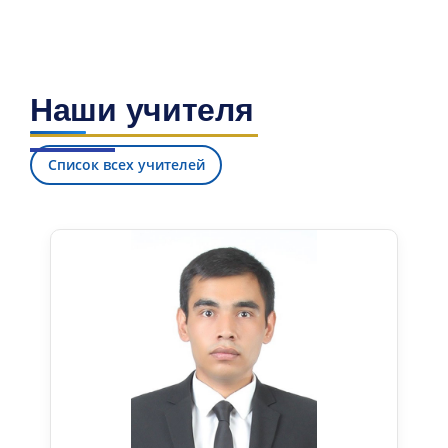
Наши учителя
Список всех учителей