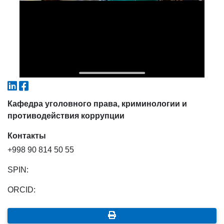
Кафедра уголовного права, криминологии и
противодействия коррупции
Контакты
+998 90 814 50 55
SPIN:
ORCID: