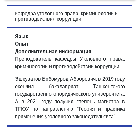
Кафедра уголовного права, криминологии и
противодействия коррупции
Язык
Опыт
Дополнительная информация
Преподователь кафедры Уголовного права,
криминологии и противодействии коррупции.
Эшкуватов Бобомурод Аброрович, в 2019 году
окончил бакалавриат Ташкентского
государственного юридического университета.
А в 2021 году получил степень магистра в
ТГЮУ по направлению “Теория и практика
применения уголовного законодательсвта”.