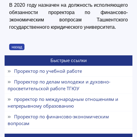
В 2020 году назначен на должность исполняющего
обязанности проректора по финансово-
экономическим вопросам Ташкентского
государственного юридического университета.
назад
Быстрые ссылки
Проректор по учебной работе
Проректор по делам молодежи и духовно-
просветительской работе ТГЮУ
проректор по международным отношениям и
непрерывному образованию
Проректор по финансово-экономическим
вопросам