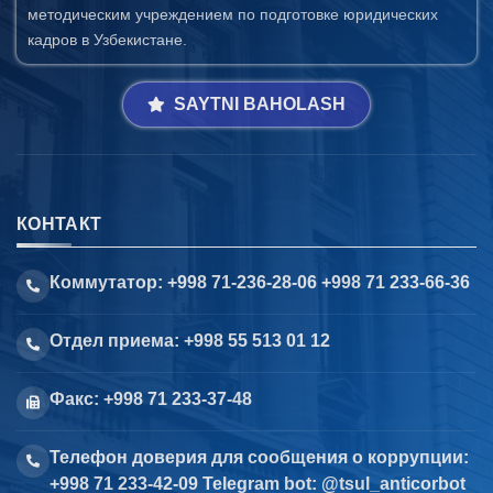
методическим учреждением по подготовке юридических
кадров в Узбекистане.
SAYTNI BAHOLASH
КОНТАКТ
Коммутатор: +998 71-236-28-06 +998 71 233-66-36
Отдел приема: +998 55 513 01 12
Факс: +998 71 233-37-48
Телефон доверия для сообщения о коррупции:
+998 71 233-42-09 Telegram bot: @tsul_anticorbot