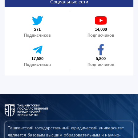
Социальные сети
271
14,000
Подписчиков
Подписчиков
17,580
5,800
Подписчиков
Подписчиков
Ташкентский государственный юридический университет
является базовым высшим образовательным и научно-