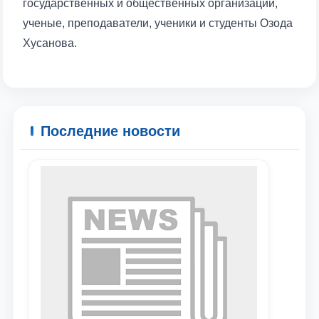
государственных и общественных организаций,
ученые, преподаватели, ученики и студенты Озода
Хусанова.
Последние новости
Ваше имя и фамилия