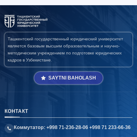
Ташкентский государственный юридический университет
является базовым высшим образовательным и научно-
методическим учреждением по подготовке юридических
кадров в Узбекистане.
SAYTNI BAHOLASH
КОНТАКТ
Коммутатор: +998 71-236-28-06 +998 71 233-66-36