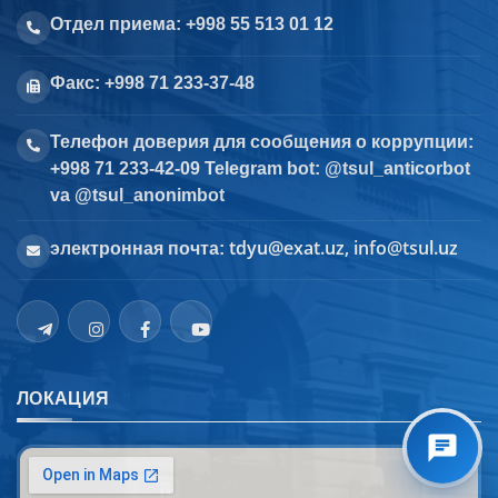
Отдел приема: +998 55 513 01 12
Факс: +998 71 233-37-48
Телефон доверия для сообщения о коррупции:
+998 71 233-42-09 Telegram bot: @tsul_anticorbot
va @tsul_anonimbot
tdyu@exat.uz, info@tsul.uz
электронная почта:
ЛОКАЦИЯ