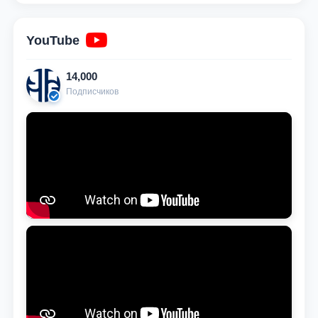
YouTube
14,000
Подписчиков