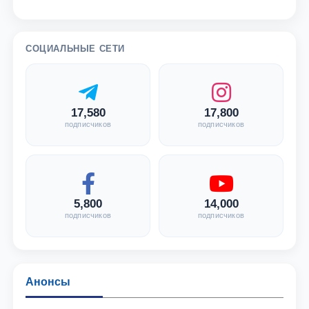
СОЦИАЛЬНЫЕ СЕТИ
17,580
17,800
подписчиков
подписчиков
5,800
14,000
подписчиков
подписчиков
Анонсы