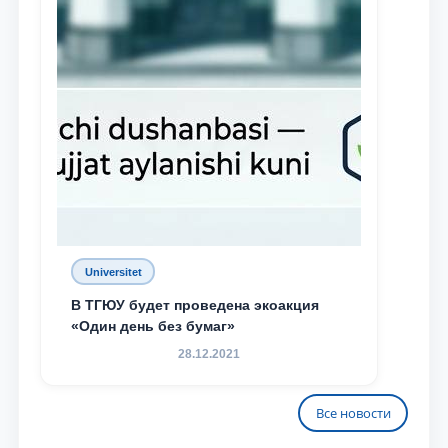
Universitet
В ТГЮУ будет проведена экоакция
«Один день без бумаг»
28.12.2021
Все новости