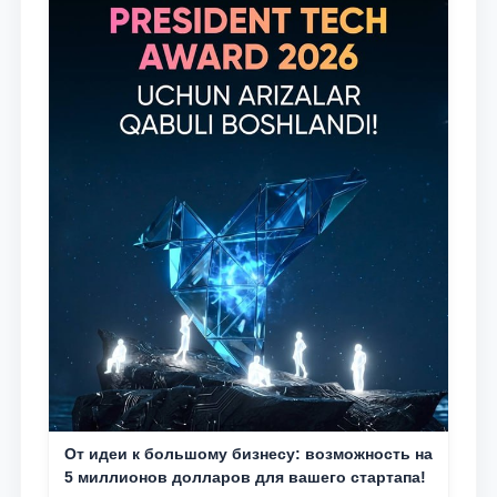
От идеи к большому бизнесу: возможность на
5 миллионов долларов для вашего стартапа!