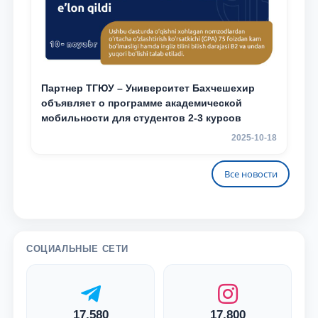
Партнер ТГЮУ – Университет Бахчешехир
объявляет о программе академической
мобильности для студентов 2-3 курсов
2025-10-18
Все новости
СОЦИАЛЬНЫЕ СЕТИ
17,580
17,800