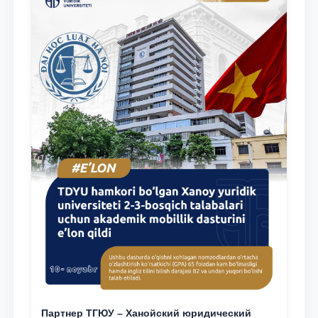
Партнер ТГЮУ – Ханойский юридический