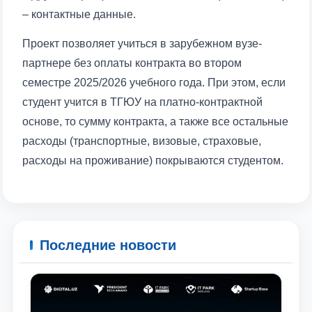
– контактные данные.
отправить
Проект позволяет учиться в зарубежном вузе-
партнере без оплаты контракта во втором
семестре 2025/2026 учебного года. При этом, если
студент учится в ТГЮУ на платно-контрактной
основе, то сумму контракта, а также все остальные
расходы (транспортные, визовые, страховые,
расходы на проживание) покрываются студентом.
Последние новости