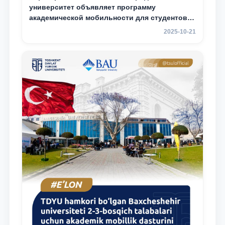
университет объявляет программу
академической мобильности для студентов
2–3 курсов
2025-10-21