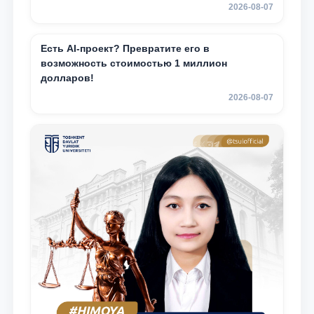
2026-08-07
Есть AI-проект? Превратите его в
возможность стоимостью 1 миллион
долларов!
2026-08-07