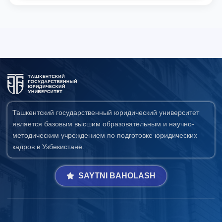
Ташкентский государственный юридический университет
является базовым высшим образовательным и научно-
методическим учреждением по подготовке юридических
кадров в Узбекистане.
SAYTNI BAHOLASH