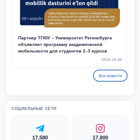
Партнер ТГЮУ – Университет Регенсбурга
объявляет программу академической
мобильности для студентов 2–3 курсов
2025-10-20
Все новости
СОЦИАЛЬНЫЕ СЕТИ
17,580
17,800