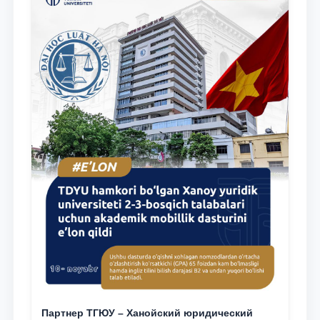
Партнер ТГЮУ – Ханойский юридический