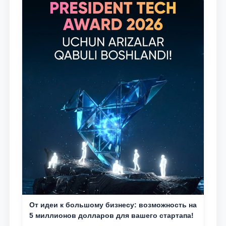
От идеи к большому бизнесу: возможность на
5 миллионов долларов для вашего стартапа!