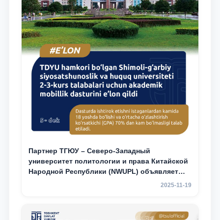
Партнер ТГЮУ – Северо-Западный
университет политологии и права Китайской
Народной Республики (NWUPL) объявляет
программу академической мобильности для
2025-11-19
студентов 2–3 курсов