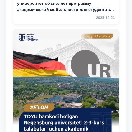
университет объявляет программу
академической мобильности для студентов
2–3 курсов
2025-10-21