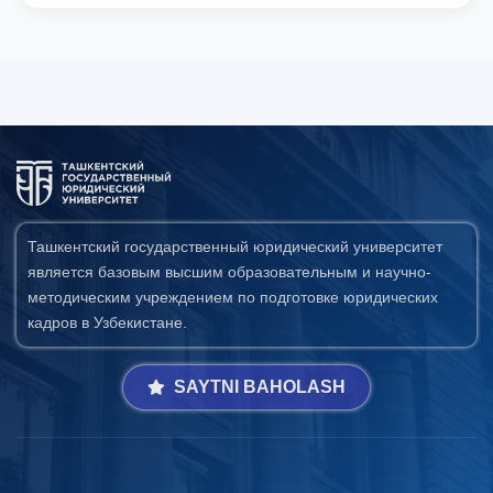
Ташкентский государственный юридический университет
является базовым высшим образовательным и научно-
методическим учреждением по подготовке юридических
кадров в Узбекистане.
SAYTNI BAHOLASH