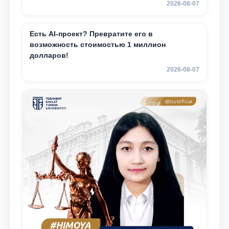
2026-08-07
Есть AI-проект? Превратите его в
возможность стоимостью 1 миллион
долларов!
2026-08-07