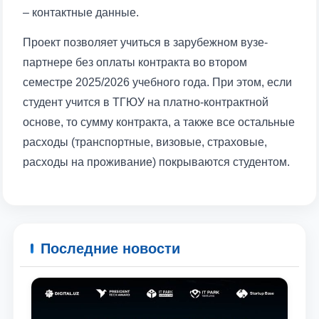
– контактные данные.
отправить
Проект позволяет учиться в зарубежном вузе-
партнере без оплаты контракта во втором
семестре 2025/2026 учебного года. При этом, если
студент учится в ТГЮУ на платно-контрактной
основе, то сумму контракта, а также все остальные
расходы (транспортные, визовые, страховые,
расходы на проживание) покрываются студентом.
Последние новости