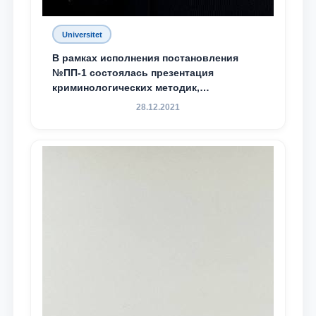
Universitet
В рамках исполнения постановления
№ПП-1 состоялась презентация
криминологических методик,
разработанных ТГЮУ
28.12.2021