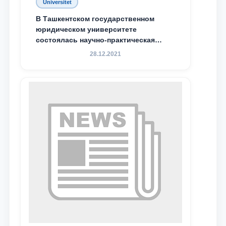
Universitet
Почта
В Ташкентском государственном
юридическом университете
состоялась научно-практическая
отправить
конференция магистрантов
28.12.2021