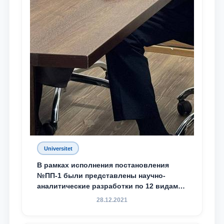
Universitet
В рамках исполнения постановления
№ПП-1 были представлены научно-
аналитические разработки по 12 видам
преступности
28.12.2021