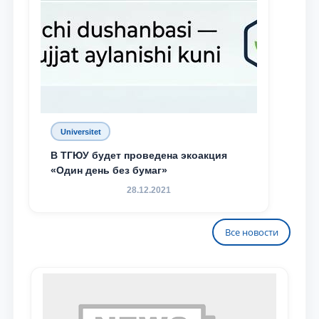
Universitet
В ТГЮУ будет проведена экоакция
«Один день без бумаг»
28.12.2021
Все новости