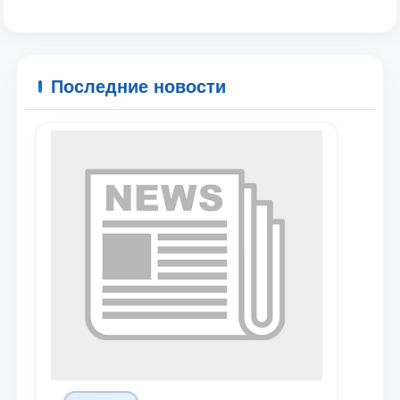
Последние новости
Ваше имя и фамилия
Ваш номер телефона