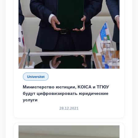
Universitet
Министерство юстиции, KOICA и ТГЮУ
будут цифровизировать юридические
услуги
28.12.2021