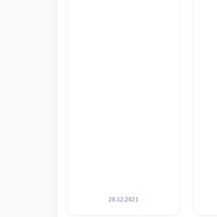
28.12.2021