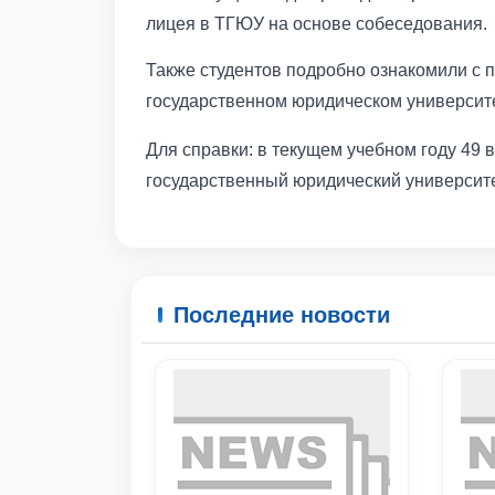
лицея в ТГЮУ на основе собеседования.
Также студентов подробно ознакомили с 
государственном юридическом университ
Для справки: в текущем учебном году 49
государственный юридический университе
Последние новости