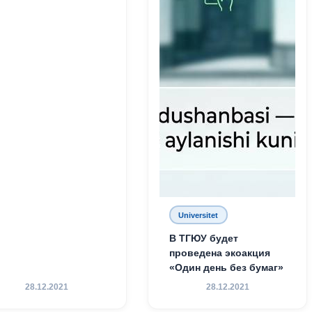
Universitet
В ТГЮУ будет
проведена экоакция
«Один день без бумаг»
28.12.2021
28.12.2021