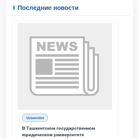
Последние новости
Universitet
В Ташкентском государственном
юридическом университете