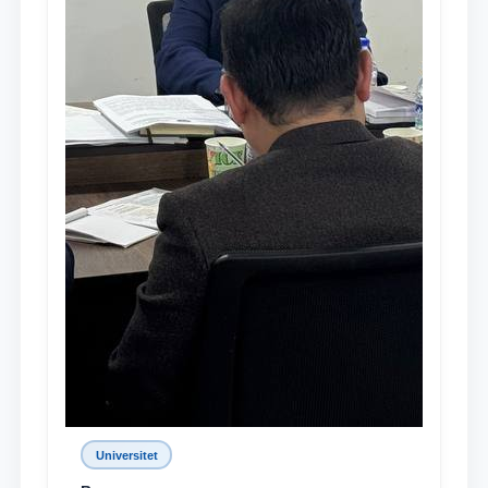
Universitet