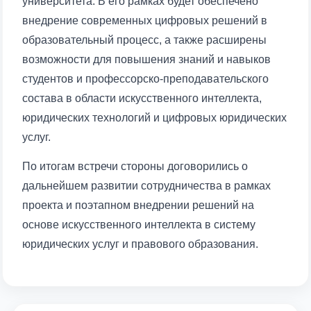
университета. В его рамках будет обеспечено
внедрение современных цифровых решений в
образовательный процесс, а также расширены
возможности для повышения знаний и навыков
студентов и профессорско-преподавательского
состава в области искусственного интеллекта,
юридических технологий и цифровых юридических
услуг.
По итогам встречи стороны договорились о
дальнейшем развитии сотрудничества в рамках
проекта и поэтапном внедрении решений на
основе искусственного интеллекта в систему
юридических услуг и правового образования.