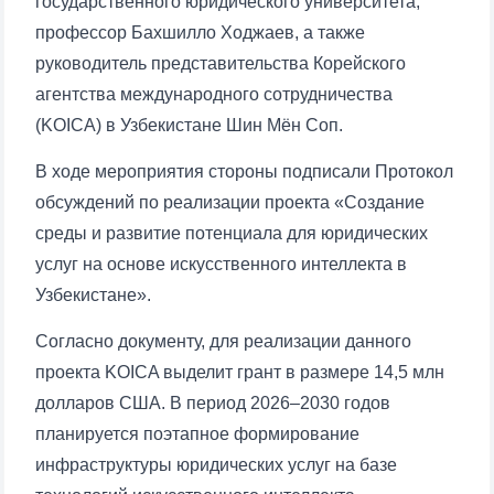
государственного юридического университета,
профессор Бахшилло Ходжаев, а также
руководитель представительства Корейского
агентства международного сотрудничества
(KOICA) в Узбекистане Шин Мён Соп.
В ходе мероприятия стороны подписали Протокол
обсуждений по реализации проекта «Создание
среды и развитие потенциала для юридических
услуг на основе искусственного интеллекта в
Узбекистане».
Согласно документу, для реализации данного
проекта KOICA выделит грант в размере 14,5 млн
долларов США. В период 2026–2030 годов
планируется поэтапное формирование
инфраструктуры юридических услуг на базе