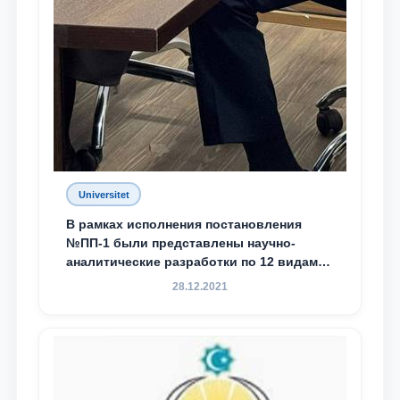
Universitet
В рамках исполнения постановления
№ПП-1 были представлены научно-
аналитические разработки по 12 видам
преступности
28.12.2021