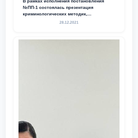
В рамках исполнения постановления
№ПП-1 состоялась презентация
криминологических методик,
разработанных ТГЮУ
28.12.2021