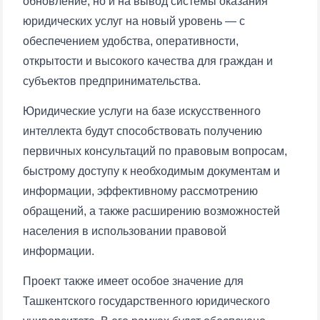
обновление, но и на вывод системы оказания
Почта
юридических услуг на новый уровень — с
обеспечением удобства, оперативности,
отправить
открытости и высокого качества для граждан и
субъектов предпринимательства.
Юридические услуги на базе искусственного
интеллекта будут способствовать получению
первичных консультаций по правовым вопросам,
быстрому доступу к необходимым документам и
информации, эффективному рассмотрению
обращений, а также расширению возможностей
населения в использовании правовой
информации.
Проект также имеет особое значение для
Ташкентского государственного юридического