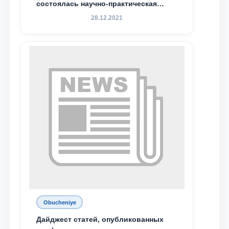
состоялась научно-практическая
конференция магистрантов
28.12.2021
Obucheniye
Дайджест статей, опубликованных