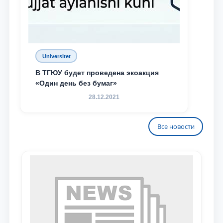
Universitet
В ТГЮУ будет проведена экоакция
«Один день без бумаг»
28.12.2021
Все новости