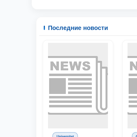
Последние новости
Universitet