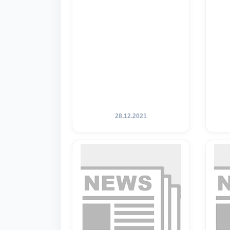
28.12.2021