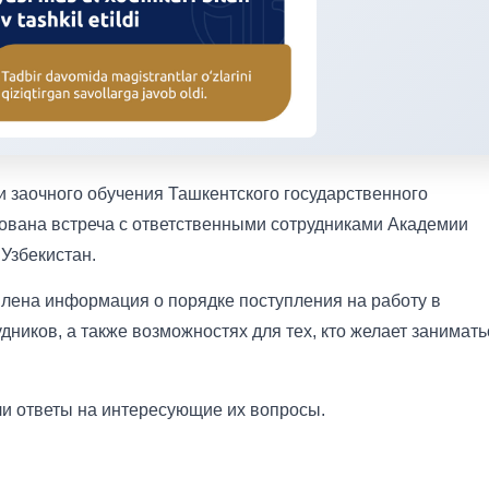
и заочного обучения Ташкентского государственного
ована встреча с ответственными сотрудниками Академии
Узбекистан.
влена информация о порядке поступления на работу в
дников, а также возможностях для тех, кто желает занимать
и ответы на интересующие их вопросы.