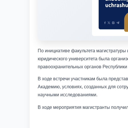
По инициативе факультета магистратуры 
юридического университета была организ
правоохранительных органов Республики 
В ходе встречи участникам была предста
Академию, условиях, созданных для сотру
научными исследованиями.
В ходе мероприятия магистранты получил