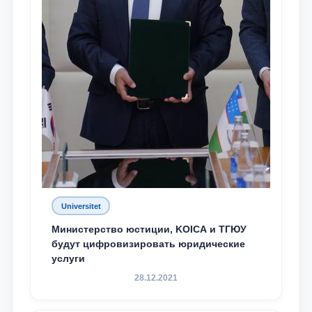
Universitet
Министерство юстиции, KOICA и ТГЮУ
будут цифровизировать юридические
услуги
28.12.2021