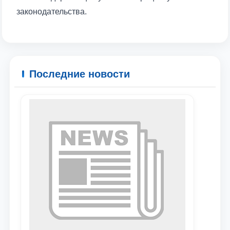
законодательства.
Последние новости