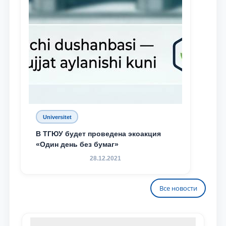
Universitet
В ТГЮУ будет проведена экоакция
«Один день без бумаг»
28.12.2021
Все новости