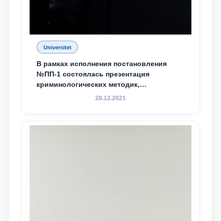
Universitet
В рамках исполнения постановления
№ПП-1 состоялась презентация
криминологических методик,
разработанных ТГЮУ
28.12.2021