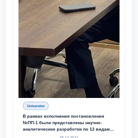
Universitet
В рамках исполнения постановления
№ПП-1 были представлены научно-
аналитические разработки по 12 видам
преступности
28.12.2021