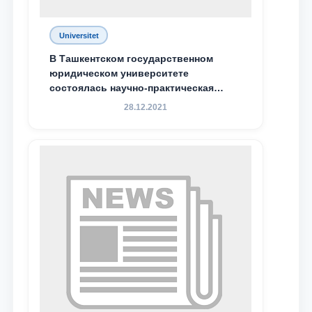
Universitet
В Ташкентском государственном
юридическом университете
состоялась научно-практическая
конференция магистрантов
28.12.2021