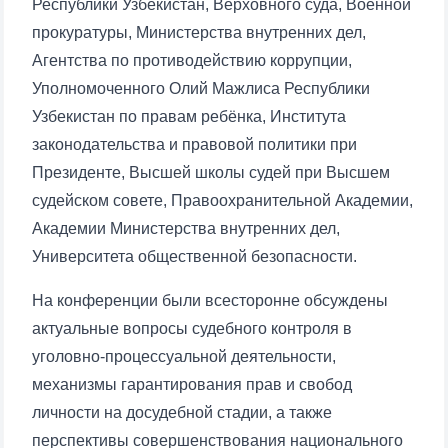
Республики Узбекистан, Верховного суда, Военной
прокуратуры, Министерства внутренних дел,
Агентства по противодействию коррупции,
Уполномоченного Олий Мажлиса Республики
Узбекистан по правам ребёнка, Института
законодательства и правовой политики при
Президенте, Высшей школы судей при Высшем
судейском совете, Правоохранительной Академии,
Академии Министерства внутренних дел,
Университета общественной безопасности.
На конференции были всесторонне обсуждены
актуальные вопросы судебного контроля в
уголовно-процессуальной деятельности,
механизмы гарантирования прав и свобод
личности на досудебной стадии, а также
перспективы совершенствования национального