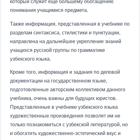
который служит еще большему обогащению
понимания учащимися предмета.
Также информация, представленная в учебнике по
разделам синтаксиса, стилистики и пунктуации,
направлена на дальнейшее укрепление знаний
учащихся русской группы по грамматике
узбекского языка.
Кроме того, информация и задания по деловой
документации на государственном языке,
подготовленные авторским коллективом данного
учебника, очень важны для будущих юристов.
Представленные в учебнике узбекского языка
художественные произведения позволят им не
только познакомиться с узбекской литературой, но
и обогатить художественно-эстетический вкус и