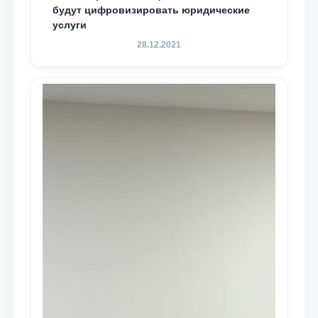
будут цифровизировать юридические
услуги
28.12.2021