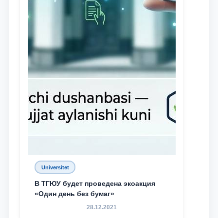
Universitet
В ТГЮУ будет проведена экоакция
«Один день без бумаг»
28.12.2021