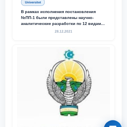
Universitet
В рамках исполнения постановления
№ПП-1 были представлены научно-
аналитические разработки по 12 видам
преступности
28.12.2021