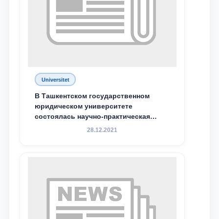
Universitet
В Ташкентском государственном
юридическом университете
состоялась научно-практическая
конференция магистрантов
28.12.2021