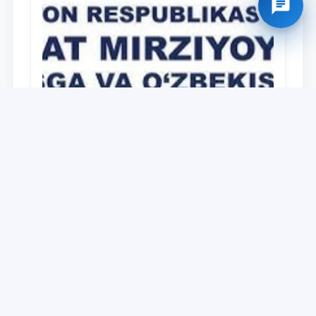
Universitet