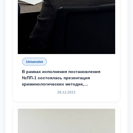
Universitet
В рамках исполнения постановления
№ПП-1 состоялась презентация
криминологических методик,
разработанных ТГЮУ
28.12.2021