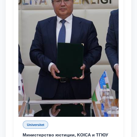
Universitet
Министерство юстиции, KOICA и ТГЮУ