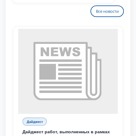
Все новости
Дайджест
Дайджест работ, выполненных в рамках