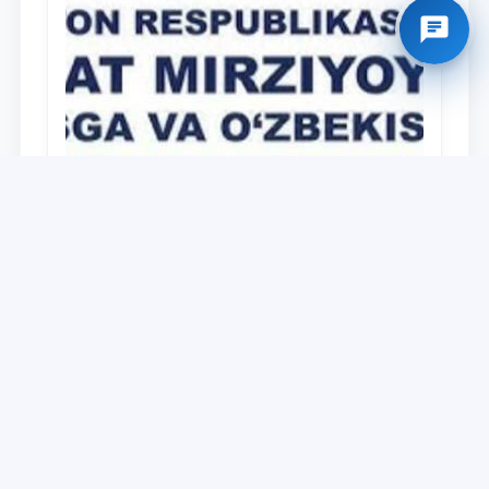
Universitet