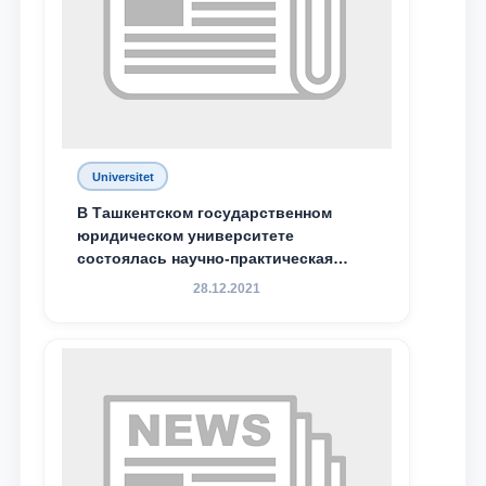
Universitet
В Ташкентском государственном
юридическом университете
состоялась научно-практическая
конференция магистрантов
28.12.2021