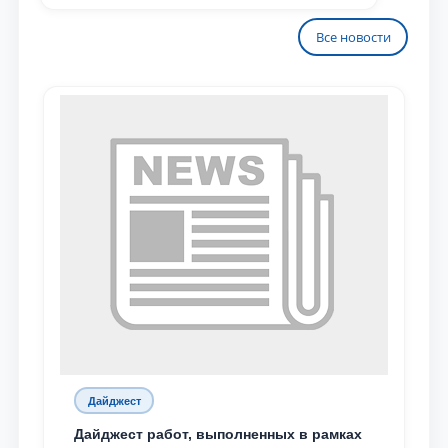
Все новости
Дайджест
Дайджест работ, выполненных в рамках