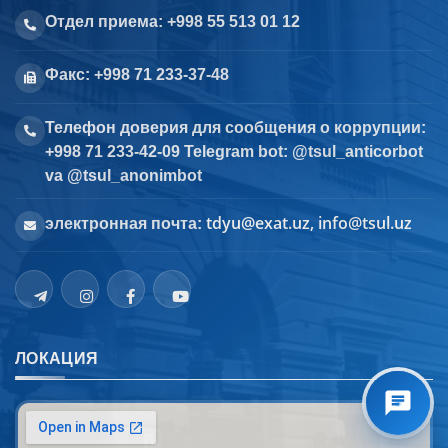
Отдел приема: +998 55 513 01 12
Факс: +998 71 233-37-48
Телефон доверия для сообщения о коррупции:
+998 71 233-42-09 Telegram bot: @tsul_anticorbot
va @tsul_anonimbot
tdyu@exat.uz, info@tsul.uz
электронная почта:
ЛОКАЦИЯ