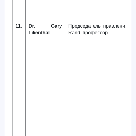
11.
Dr. Gary
Председатель правления Car
Lilienthal
Rand, профессор