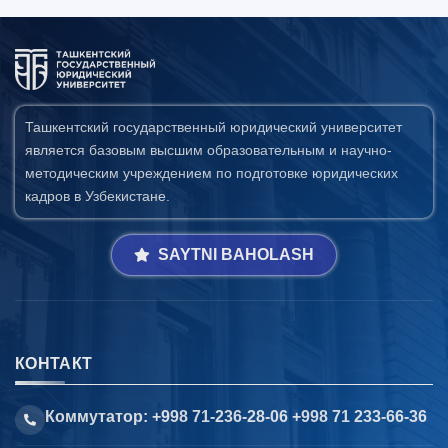
Ташкентский государственный юридический университет
является базовым высшим образовательным и научно-
методическим учреждением по подготовке юридических
кадров в Узбекистане.
SAYTNI BAHOLASH
КОНТАКТ
Коммутатор: +998 71-236-28-06 +998 71 233-66-36