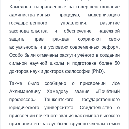
Хамедова, направленные на совершенствование
административных процедур, модернизацию
государственного управления, развитие
законодательства и обеспечение надёжной
защиты прав граждан, сохраняют свою
актуальность и в условиях современных реформ.
Особо были отмечены заслуги учёного в создании
сильной научной школы и подготовке более 50
докторов наук и докторов философии (PhD).
Также было сообщено о присвоении Исе
Ахлимановичу Хамедову звания «Почётный
профессор» Ташкентского государственного
юридического университета. Свидетельство о
присвоении почётного звания как символ высокого
признания его заслуг было вручено членам семьи