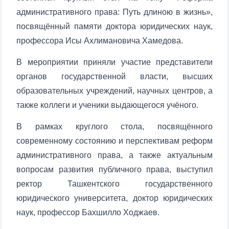
административного права: Путь длиною в жизнь»,
посвящённый памяти доктора юридических наук,
профессора Исы Ахлимановича Хамедова.
В мероприятии приняли участие представители
органов государственной власти, высших
образовательных учреждений, научных центров, а
также коллеги и ученики выдающегося учёного.
В рамках круглого стола, посвящённого
современному состоянию и перспективам реформ
административного права, а также актуальным
вопросам развития публичного права, выступил
ректор Ташкентского государственного
юридического университета, доктор юридических
наук, профессор Бахшилло Ходжаев.