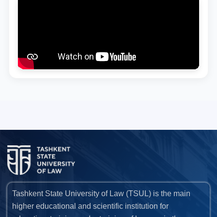
Tashkent State University of Law (TSUL) is the main
higher educational and scientific institution for