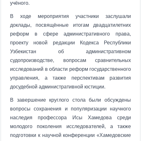
учёного.
В ходе мероприятия участники заслушали
доклады, посвящённые итогам двадцатилетних
реформ в сфере административного права,
проекту новой редакции Кодекса Республики
Узбекистан об административном
судопроизводстве, вопросам сравнительных
исследований в области реформ государственного
управления, а также перспективам развития
досудебной административной юстиции.
В завершение круглого стола были обсуждены
вопросы сохранения и популяризации научного
наследия профессора Исы Хамедова среди
молодого поколения исследователей, а также
подготовки к научной конференции «Хамедовские