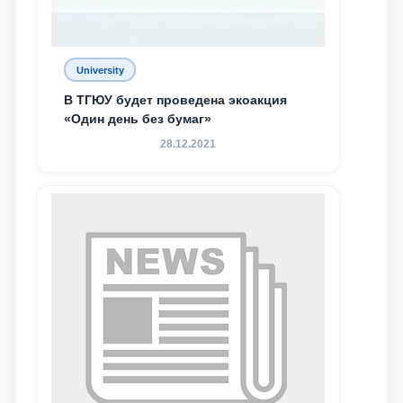
University
В ТГЮУ будет проведена экоакция
«Один день без бумаг»
28.12.2021