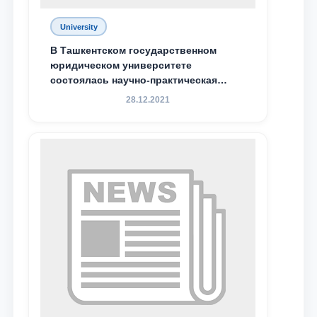
University
В Ташкентском государственном
юридическом университете
состоялась научно-практическая
конференция магистрантов
28.12.2021