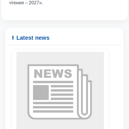
чтения – 2027».
Latest news