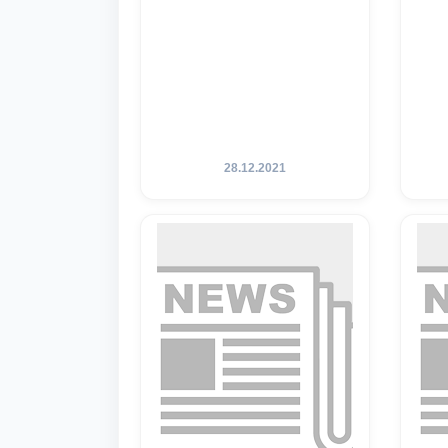
28.12.2021