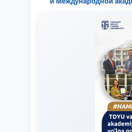
и Международной акад