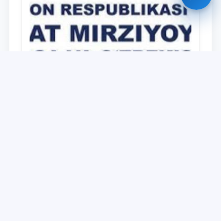
Universitet