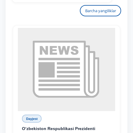
Barcha yangiliklar
Dayjest
O‘zbekiston Respublikasi Prezidenti