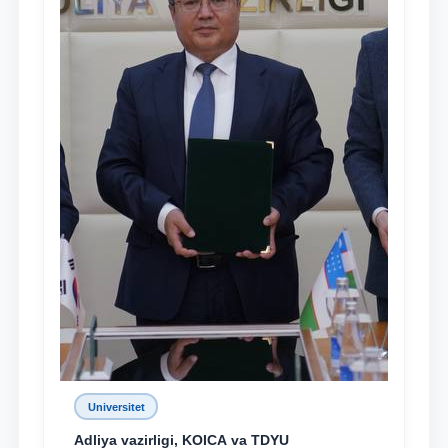
Universitet
Adliya vazirligi, KOICA va TDYU