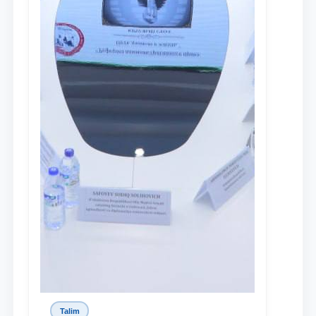
Talim