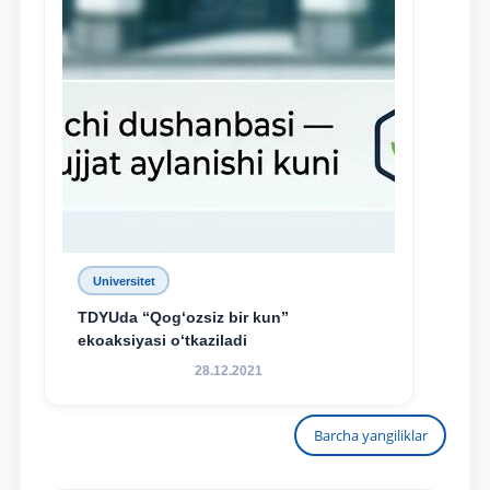
Universitet
TDYUda “Qog‘ozsiz bir kun”
ekoaksiyasi o‘tkaziladi
28.12.2021
Barcha yangiliklar