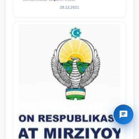
28.12.2021