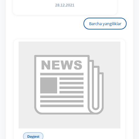
28.12.2021
Barcha yangiliklar
Dayjest