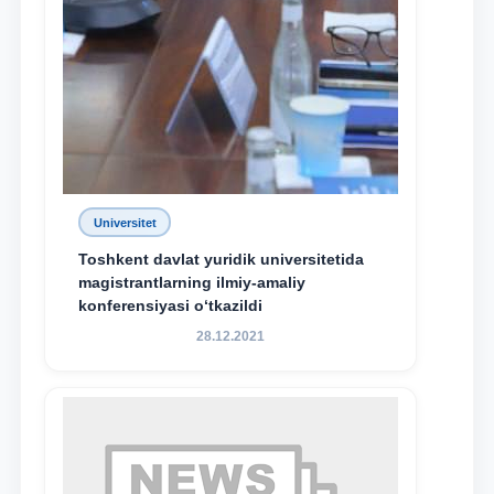
Universitet
Toshkent davlat yuridik universitetida
magistrantlarning ilmiy-amaliy
konferensiyasi o‘tkazildi
28.12.2021