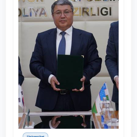
Universitet