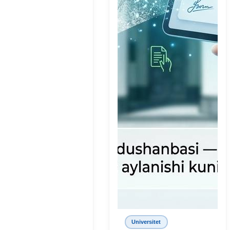
Universitet