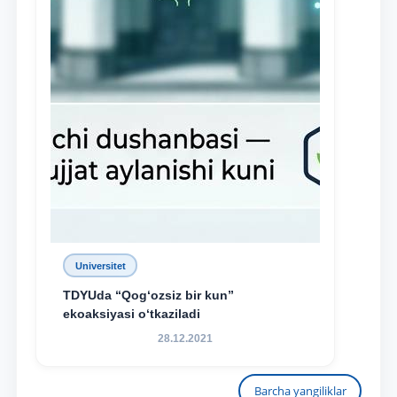
Universitet
TDYUda “Qog‘ozsiz bir kun”
ekoaksiyasi o‘tkaziladi
28.12.2021
Barcha yangiliklar