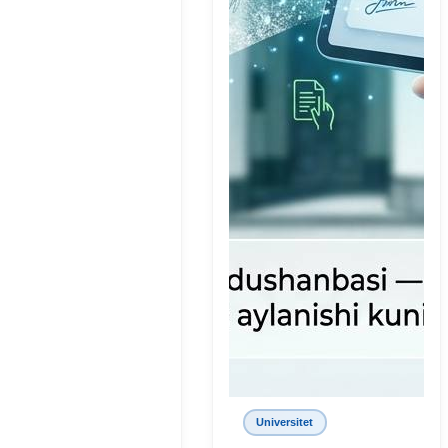
Universitet