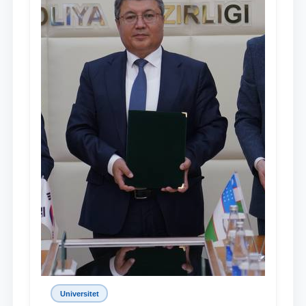
Universitet