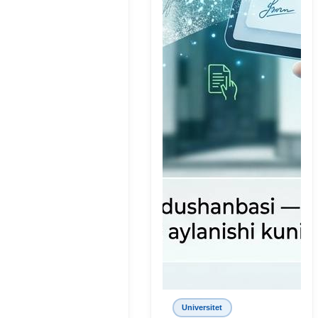
Universitet