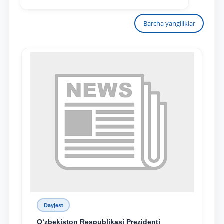
Barcha yangiliklar
Dayjest
O‘zbekiston Respublikasi Prezidenti