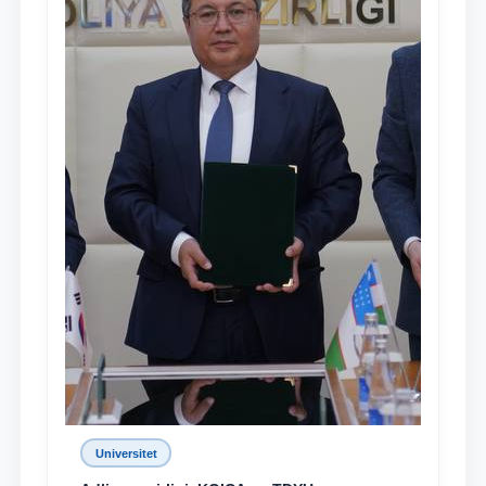
Universitet