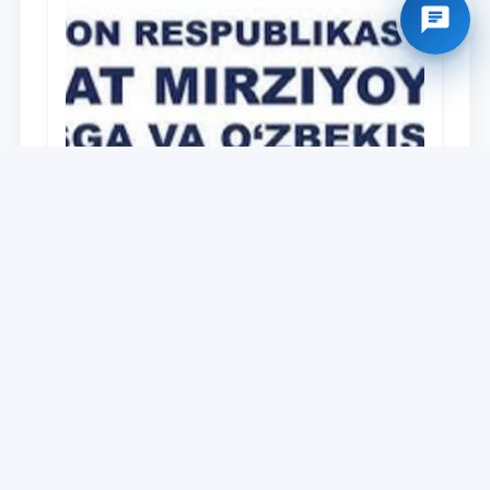
Universitet