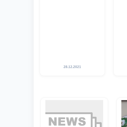
28.12.2021