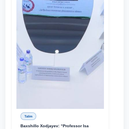
Talim
Baxshillo Xodjayev: “Professor Isa