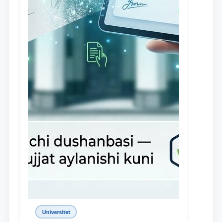
Universitet