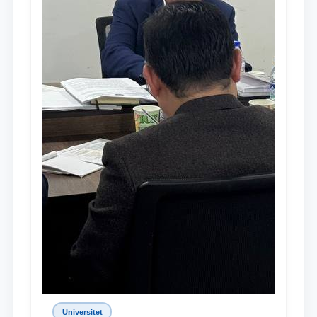
Universitet