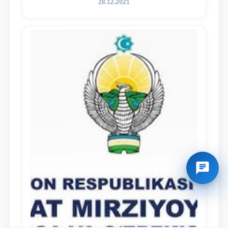
28.12.2021