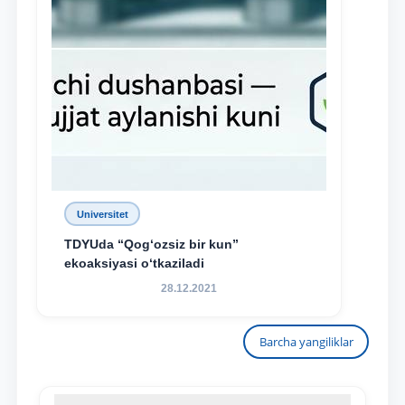
Universitet
TDYUda “Qog‘ozsiz bir kun”
ekoaksiyasi o‘tkaziladi
28.12.2021
Barcha yangiliklar