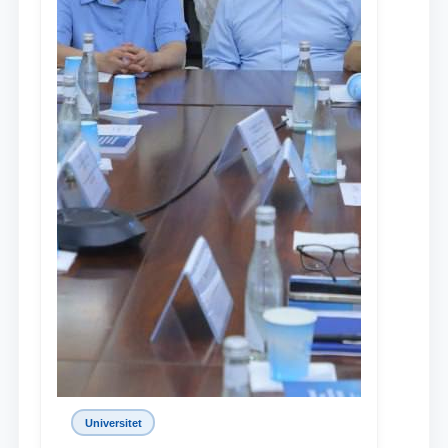
Universitet